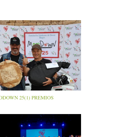
DOWN 25(1) PREMIOS