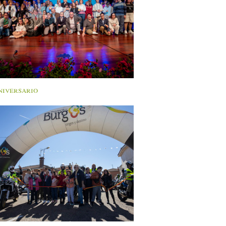
niversario