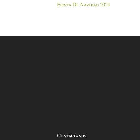
Fiesta De Navidad 2024
Contáctanos