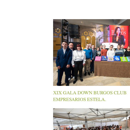
XIX GALA DOWN BURGOS CLUB
EMPRESARIOS ESTELA.