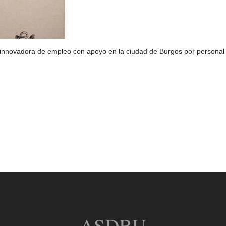
a innovadora de empleo con apoyo en la ciudad de Burgos por personal
ASDBU