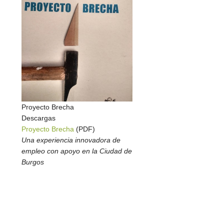
Proyecto Brecha
Descargas
Proyecto Brecha
(PDF)
Una experiencia innovadora de
empleo con apoyo en la Ciudad de
Burgos