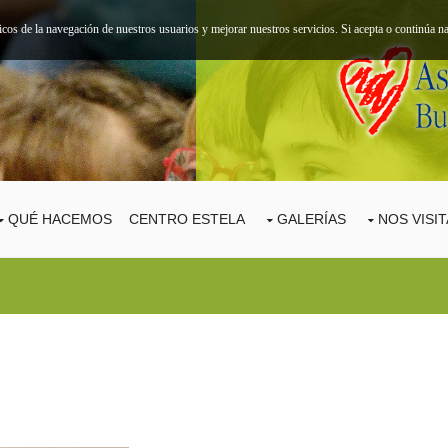
ticos de la navegación de nuestros usuarios y mejorar nuestros servicios. Si acepta o continúa
QUÉ HACEMOS
CENTRO ESTELA
GALERÍAS
NOS VISI