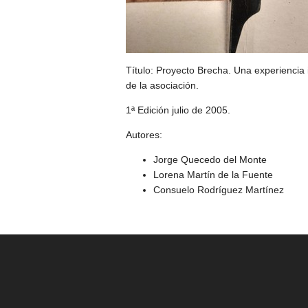
Título: Proyecto Brecha. Una experienci
de la asociación.
1ª Edición julio de 2005.
Autores:
Jorge Quecedo del Monte
Lorena Martín de la Fuente
Consuelo Rodríguez Martínez