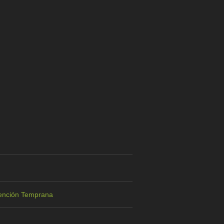
Atención Temprana