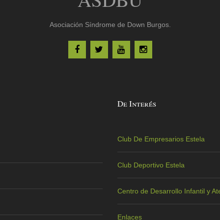
Asociación Síndrome de Down Burgos.
De Interés
Club De Empresarios Estela
Club Deportivo Estela
Centro de Desarrollo Infantil y 
Enlaces