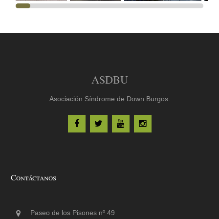
ASDBU
Asociación Síndrome de Down Burgos.
Contáctanos
Paseo de los Pisones nº 49