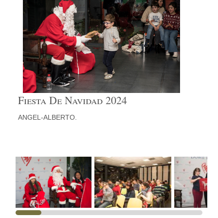
Fiesta De Navidad 2024
ANGEL-ALBERTO.