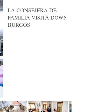
LA CONSEJERA DE
FAMILIA VISITA DOWN
BURGOS