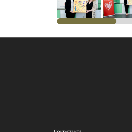
Contáctanos