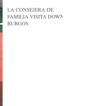
LA CONSEJERA DE
FAMILIA VISITA DOWN
BURGOS