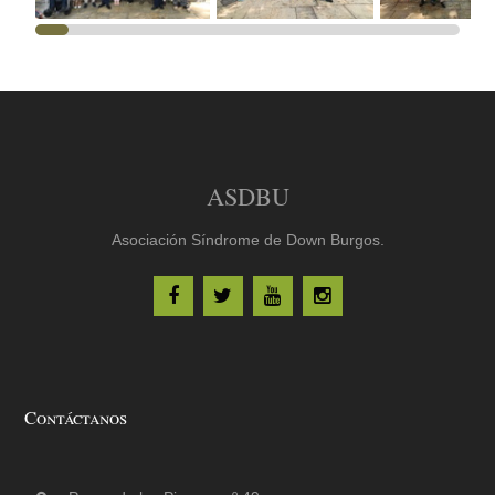
ASDBU
Asociación Síndrome de Down Burgos.
Contáctanos