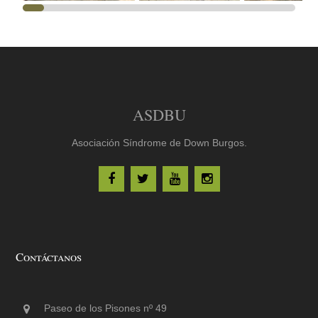
ASDBU
Asociación Síndrome de Down Burgos.
Contáctanos
Paseo de los Pisones nº 49