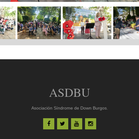
ASDBU
Asociación Síndrome de Down Burgos.