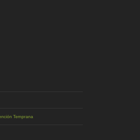
Atención Temprana