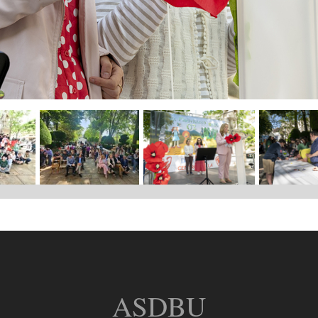
ASDBU