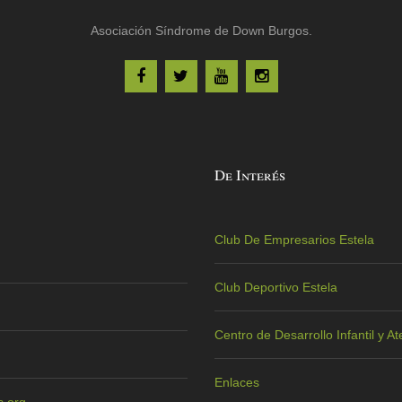
Asociación Síndrome de Down Burgos.
De Interés
Club De Empresarios Estela
Club Deportivo Estela
Centro de Desarrollo Infantil y 
Enlaces